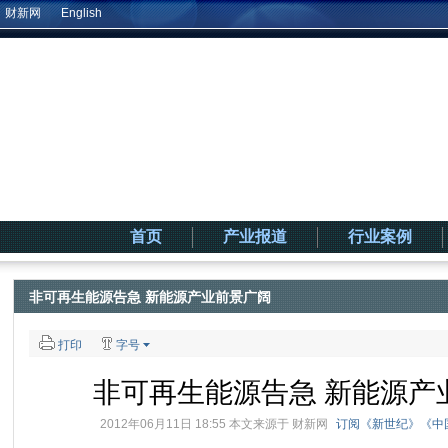
财新网
English
首页
产业报道
行业案例
非可再生能源告急 新能源产业前景广阔
打印
字号
非可再生能源告急 新能源产
2012年06月11日 18:55 本文来源于
财新网
订阅《新世纪》《中