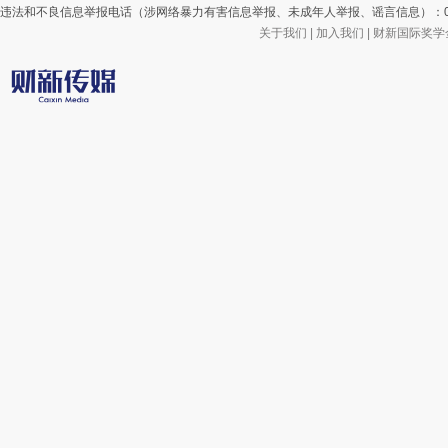
违法和不良信息举报电话（涉网络暴力有害信息举报、未成年人举报、谣言信息）：010-85905
关于我们
|
加入我们
|
财新国际奖学