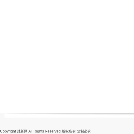
Copyright 财新网 All Rights Reserved 版权所有 复制必究