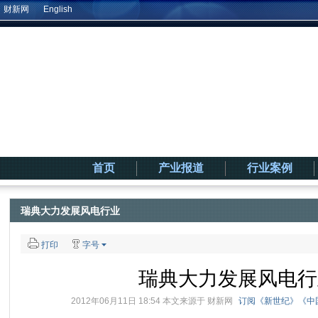
财新网
English
首页
产业报道
行业案例
瑞典大力发展风电行业
打印
字号
瑞典大力发展风电行
2012年06月11日 18:54 本文来源于
财新网
订阅《新世纪》《中