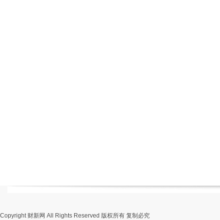
Copyright 财新网 All Rights Reserved 版权所有 复制必究