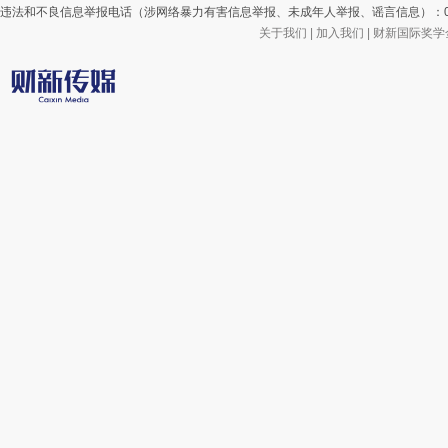
违法和不良信息举报电话（涉网络暴力有害信息举报、未成年人举报、谣言信息）：010-85905
关于我们
|
加入我们
|
财新国际奖学