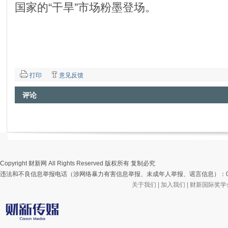
国家的“干旱”市场粉墨登场。
打印
意见反馈
评论
Copyright 财新网 All Rights Reserved 版权所有 复制必究
违法和不良信息举报电话（涉网络暴力有害信息举报、未成年人举报、谣言信息）：010-85905
关于我们
|
加入我们
|
财新国际奖学