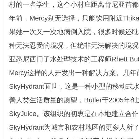
村的一名学生，这个小村庄距离肯尼亚首都
年前，Mercy别无选择，只能饮用附近Thi
果她一次又一次地病倒入院，很多时候还耽
种无法忍受的境况，但绝非无法解决的境况
亚悉尼西门子水处理技术的工程师Rhett But
Mercy这样的人开发出一种解决方案。几年前，
SkyHydrant面世，这是一种小型的移动
善人类生活质量的愿望，Butler于2005
SkyJuice。该组织的初衷是在本地建立
SkyHydrant为城市和农村地区的更多人所