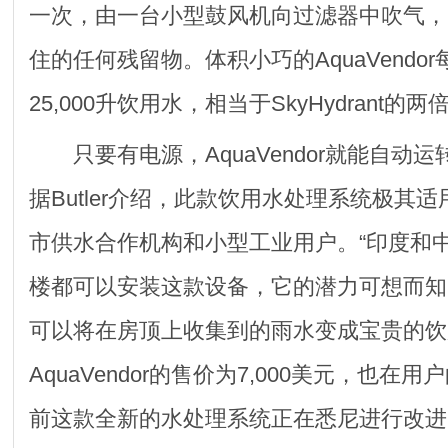
一次，由一台小型鼓风机向过滤器中吹气，
住的任何残留物。体积小巧的AquaVendo
25,000升饮用水，相当于SkyHydrant的
只要有电源，AquaVendor就能自动
据Butler介绍，此款饮用水处理系统极其
市供水合作机构和小型工业用户。“印度和
楼都可以安装这款设备，它的潜力可想而知。”B
可以将在房顶上收集到的雨水变成宝贵的饮
AquaVendor的售价为7,000美元，也在
前这款全新的水处理系统正在悉尼进行改进