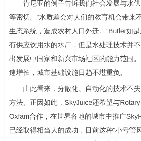
肯尼亚的例子告诉我们社会发展与水供
等密切。“水质差会对人们的教育机会带来
生态系统，造成农村人口外迁。”Butler
有供应饮用水的水厂，但是水处理技术并不
出发展中国家和新兴市场社区的能力范围。
速增长，城市基础设施日趋不堪重负。
由此看来，分散化、自动化的技术不失
方法。正因如此，SkyJuice还希望与Rotary Int
Oxfam合作，在世界各地的城市中推广SkyH
已经取得相当大的成功，目前这种“小号管