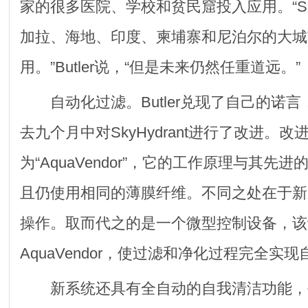
家的很多医院、学校和贫民窟投入应用。“Sky
加拉、海地、印度、柬埔寨和尼泊尔的大城
用。”Butler说，“但是未来仍然任重道远。”
自动化过滤。Butler兑现了自己的诺言
去九个月中对SkyHydrant进行了改进。
为“AquaVendor”，它的工作原理与其先
且仍使用相同的薄膜纤维。不同之处在于新
操作。取而代之的是一个微型控制设备，该
AquaVendor，使过滤和净化过程完全实
新系统还具有全自动的自我清洁功能，每