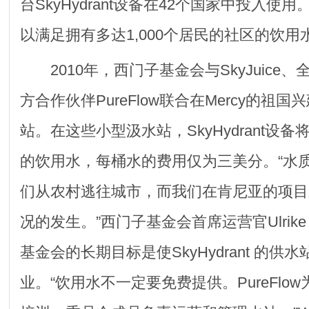
台SkyHydrant设备在42个国家中投入使用。一
以满足拥有多达1,000个居民的社区的饮用
2010年，西门子基金会与SkyJuice
方合作伙伴PureFlow联合在Mercy的祖
站。在这些小型汲水站，SkyHydrant设
的饮用水，每桶水的费用仅为三美分。“水
们从农村逃往城市，而我们在肯尼亚的项目
况的发生。”西门子基金会首席运营官Ulrike
基金会的长期目标是使SkyHydrant 的供
业。“饮用水不一定要免费提供。PureFlo