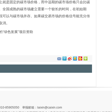
就是固定的碳市场价格，而中远期的碳市场价格只会比碳
。全国成熟的碳市场建立需要一个较长的时间，在初始期
税可以与碳市场并存。如果碳交易市场的价格信号能充分传
取消。
“绿色发展”项目资助
050 举报邮箱：laixin@caixin.com