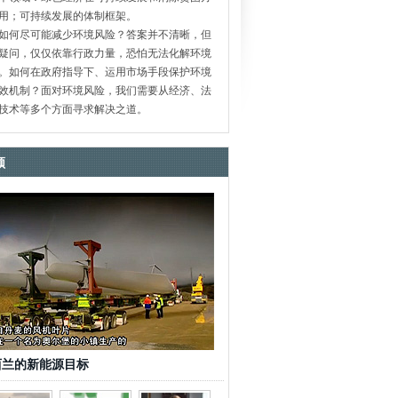
用；可持续发展的体制框架。
何尽可能减少环境风险？答案并不清晰，但
疑问，仅仅依靠行政力量，恐怕无法化解环境
。如何在政府指导下、运用市场手段保护环境
效机制？面对环境风险，我们需要从经济、法
技术等多个方面寻求解决之道。
频
西兰的新能源目标