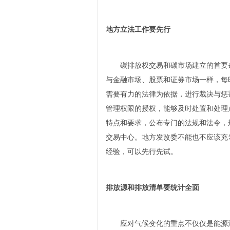
地方立法工作要先行
碳排放权交易和碳市场建立的首要条
与金融市场、股票和证券市场一样，每
需要有力的法律为依据，进行裁决与惩
管理权限的授权，能够及时处置和处理
特点和要求，公布专门的法规和法令，
交易中心。地方发改委不能也不应该充
经验，可以先行先试。
排放源和排放清单要统计全面
应对气候变化的重点不仅仅是能源消