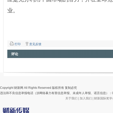
业。
打印
意见反馈
评论
Copyright 财新网 All Rights Reserved 版权所有 复制必究
违法和不良信息举报电话（涉网络暴力有害信息举报、未成年人举报、谣言信息）：010-85905
关于我们
|
加入我们
|
财新国际奖学