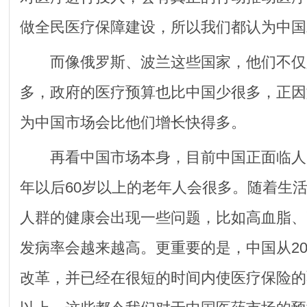
做全民医疗保障建设，所以我们都认为中国
而像俄罗斯、波兰这些国家，他们不仅
多，政府的医疗预算也比中国少很多，正因
为中国市场会比他们增长快得多。
再看中国市场本身，目前中国正面临人口
年以后60岁以上的老年人会很多。随着生
人群的健康会出现一些问题，比如高血脂、
发病率会越来越高。更重要的是，中国从20
改革，并已经在很短的时间内使医疗保险的