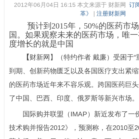
2012年06月04日 16:15 本文来源于
财新网
订
革》
|
注册财新网
预计到2015年，50%的医药市
国。如果观察未来的医药市场，唯一
度增长的就是中国
【
财新网】（特约作者 戴廉）受困于“
到期、创新药物匮乏以及各国医疗支出紧缩
的医药市场近年来不容乐观。跨国医药巨头
了中国、巴西、印度、俄罗斯等新兴市场。
国际购并联盟（IMAP）新近发布了一
技术购并报告2012》，预测称，在2010至