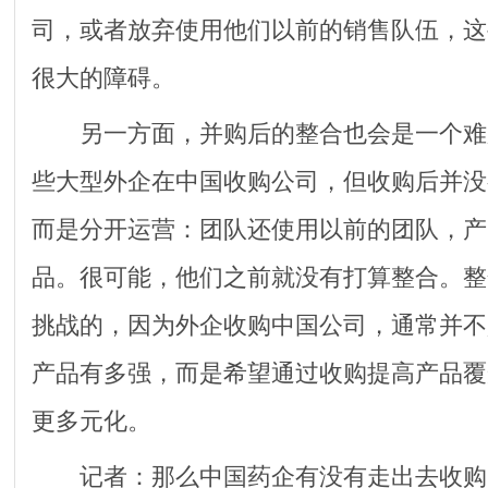
司，或者放弃使用他们以前的销售队伍，这
很大的障碍。
另一方面，并购后的整合也会是一个难
些大型外企在中国收购公司，但收购后并没
而是分开运营：团队还使用以前的团队，产
品。很可能，他们之前就没有打算整合。整
挑战的，因为外企收购中国公司，通常并不
产品有多强，而是希望通过收购提高产品覆
更多元化。
记者：那么中国药企有没有走出去收购