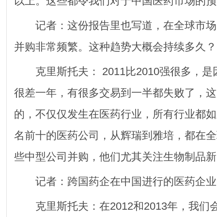
以上。这些都令我们对于中国医药市场的预
记者：这份报告里也写道，在全球市场，
并购非常频繁。这种趋势大概会持续多久？
克里斯托夫： 2011比2010强很多，是因
很差一年，有很多交易到一半都失败了，这
的，不仅仅发生在医药行业，所有行业都如
名前十的医药公司，从辉瑞到雅培，都在全
些中型公司并购，他们尤其关注生物制品新
记者：跨国药企在中国进行的医药企业
克里斯托夫：在2012和2013年，我们