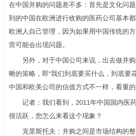
在中国并购的问题差不多：首先是文化问题
到的中国在欧洲进行收购的医药公司基本都
欧洲人自己管理，因为如果用中国传统的方
营可能会出现问题。
另外，对于中国公司来说，出去做并购
晰的策略，即“我们到底要买什么，到底要
中国和欧美公司的估值方式不一样，看重的
记者：我们看到，2011年中国国内医
很活跃，您怎么来看这个现象？
克里斯托夫：并购之间是市场结构的整