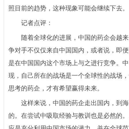
照目前的趋势，这种现象可能会继续下去。
记者点评：
随着全球化的进展，中国的药企会越来
争对手不仅仅来自中国国内，或者说，即便
是在中国国内这个市场上与之进行竞争。中
现，自己所在的战场是一个全球性的战场，
思考的药企，才有希望赢得未来。
这样来说，中国的药企走出国内，到海
的。在尝试中吸取经验与教训也是必然的。
应是充分利用中国市场的潜力，并在全球范