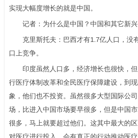
实现大幅度增长的就是中国。
记者：为什么是中国？中国和其它新兴
克里斯托夫：巴西才有1.7亿人口，没
口上竞争。
印度虽然人口多，经济增长也很快，但
行医疗体制改革和全民医疗保障建设，到现
象，他们也不投资。虽然很多大型国际公司
场，比进入中国市场要早很多，但是中国市
很多，马上就要超过他们。这其中最大的区
对医疗进行投入，会有真正的行动推动医疗