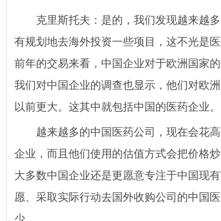
克里斯托夫：是的，我们发现越来越多
有规划地去海外投资一些项目，这不光是医
前年的交易来看，中国企业对于欧洲国家的
我们对中国企业的调查也显示，他们对欧洲
以前更大。这其中就包括中国的医药企业。
越来越多的中国医药公司，现在会花高
企业，而且他们使用的估值方式会把价格炒
大多数中国企业还是更愿意专注于中国现有
愿、采取实际行动去国外收购公司的中国医
少。