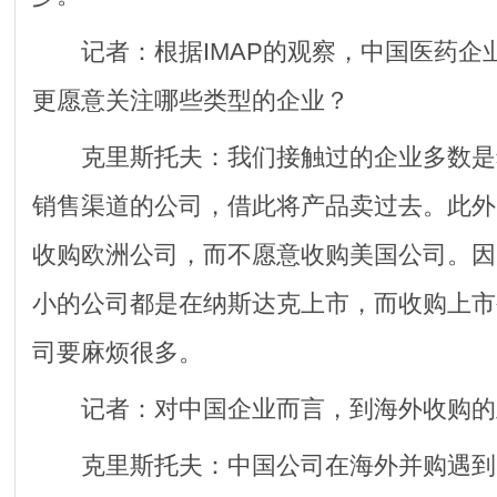
记者：根据IMAP的观察，中国医药企
更愿意关注哪些类型的企业？
克里斯托夫：我们接触过的企业多数是
销售渠道的公司，借此将产品卖过去。此外
收购欧洲公司，而不愿意收购美国公司。因
小的公司都是在纳斯达克上市，而收购上市
司要麻烦很多。
记者：对中国企业而言，到海外收购的
克里斯托夫：中国公司在海外并购遇到