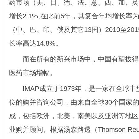
药市场（美、日、德、法、意、西、加、英
增长2.1%,在此前5年，其复合年均增长率为
（中、巴、印、俄及其它13国）2010至20
长率高达14.8%。
而在所有的新兴市场中，中国有望拔得
医药市场增幅。
IMAP成立于1973年，是一家在全球
位的购并咨询公司，由来自全球30个国家的
成，包括欧洲，北美，南美以及亚洲等地区
业购并顾问。根据汤森路透（Thomson Reu