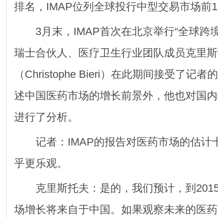
排名，IMAP位列全球投行中型交易市场前1
3月末，IMAP首次在北京举行“全球跨境购
瑞士合伙人、医疗卫生行业团队成员克里斯
（Christophe Bieri）在此期间接受了
述中国医药市场的增长前景外，他也对国内
进行了分析。
记者：IMAP的报告对医药市场的估计
乎更乐观。
克里斯托夫：是的，我们预计，到2015
场增长将来自于中国。如果观察未来的医药