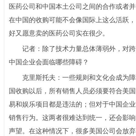
医药公司和中国本土公司之间的合作或者并
在中国的收购可能不会像国际上这么活跃，
好又愿意卖的医药公司实在很少。
记者：除了技术力量总体薄弱外，对跨
中国企业会面临哪些障碍？
克里斯托夫：一些规则和文化会成为障
国收购以后，所有销售人员必须要符合美国
易和娱乐项目都是违法的；但对于中国企业
销售行为。这两者很难达到统一，还会影响
声望。在这种情况下，很多美国公司会放弃