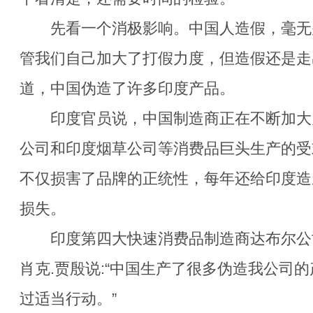
先看一个消极影响。中国人造假，毫无
管我们自己加大了打假力度，但造假还是走
道，中国伪造了许多印度产品。
印度官员说，中国制造商正在不断加大
公司和印度烟草公司等消费品巨头生产的受
不仅损害了品牌的正统性，每年还给印度造
损失。
印度第四大快速消费品制造商达布尔公
肖克.贾殷说:“中国生产了很多伪造我公司
过适当行动。”