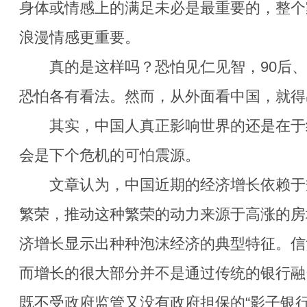
身体或情感上的满足未必是最重要的，整个
浪漫情感更重要。
真的是这样吗？恐怕见仁见智，90后、80
恐怕各有看法。然而，从外面看中国，就得
其实，中国人真正影响世界的还是在于
会是下个危机的可怕震源。
文章认为，中国近期的经济增长依赖于
繁荣，推动这种繁荣的动力来源于高涨的房
济增长显示出种种泡沫经济的典型特征。信
而增长的很大部分并不是通过传统的银行融
既不受政府监管又没有政府担保的“影子银行