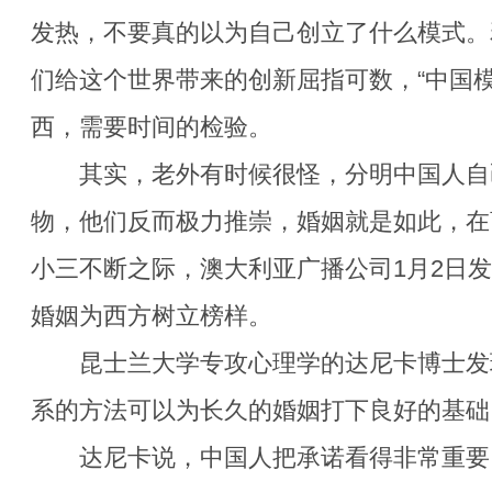
发热，不要真的以为自己创立了什么模式。
们给这个世界带来的创新屈指可数，“中国模
西，需要时间的检验。
其实，老外有时候很怪，分明中国人自
物，他们反而极力推崇，婚姻就是如此，在
小三不断之际，澳大利亚广播公司1月2日
婚姻为西方树立榜样。
昆士兰大学专攻心理学的达尼卡博士发
系的方法可以为长久的婚姻打下良好的基础
达尼卡说，中国人把承诺看得非常重要