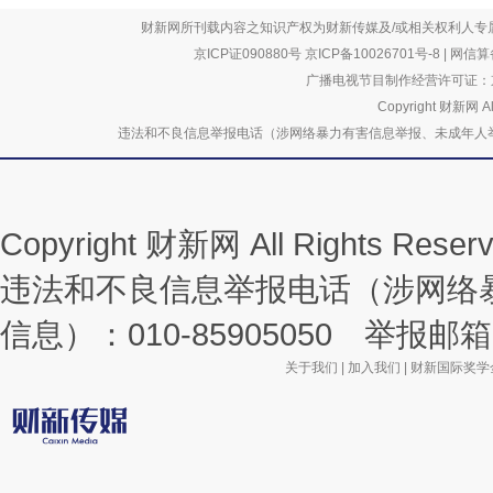
财新网所刊载内容之知识产权为财新传媒及/或相关权利人专
京ICP证090880号
京ICP备10026701号-8
|
网信算备
广播电视节目制作经营许可证：京
Copyright 财新网 
违法和不良信息举报电话（涉网络暴力有害信息举报、未成年人举报、谣言信息）
Copyright 财新网 All Rights R
违法和不良信息举报电话（涉网络
信息）：010-85905050 举报邮箱：la
关于我们
|
加入我们
|
财新国际奖学