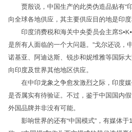
贾殷说，中国生产的此类伪造品贴有“印
向全球各地供应，其主要供应目的地是印度
印度消费税和海关中央委员会主席S•K•
是所有人面临的一个大问题。”戈尔还说，
诺基亚、阿迪达斯、锐步和妮维雅等国际大
向印度及世界其他地区供应。
在中印龙象之争愈发激烈之际，印度媒
是否属实有待验证。不过，鉴于中国国内假
外国品牌并非没有可能。
影响世界的还有“中国模式”，有媒体于1