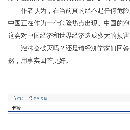
作者认为，在当前真的经不起任何危险
中国正在作为一个危险热点出现。中国的泡
这会对中国经济和世界经济造成多大的损害
泡沫会破灭吗？还是请经济学家们回答
然，用事实回答更好。
打印
意见反馈
评论