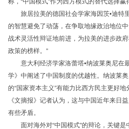
称，“中国模式”作为西方模式的替代选择赢
旅居拉美的德国社会学家海因茨•迪特里
的智慧避免了动荡，在争取地缘政治地位中
战术灵活性辩证地前进，为拉美的进步政府
政策的榜样。”
意大利经济学家洛蕾塔•纳波莱奥尼在最
学》中阐述了中国制度的优越性。纳波莱奥
的“国家资本主义”有能力比西方民主更好地
《文摘报》记者认为，这与中国近年来日益
有些矛盾。
面对海外对“中国模式”的辩论，关键是