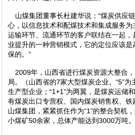
山煤集团董事长杜建华说：“煤炭供应链
心，以信息技术和配煤技术和集成服务为
运输环节、流通环节的客户联结在一起，
业提升的一种营销模式，它的定位应该是
保的。”
2009年，山西省进行煤炭资源大整合，并形
局。（山西省的7家大型煤炭企业。“5”
生产型企业；“1+1”为两翼，是煤炭运储
有煤炭出口专营权、国内煤炭销售权、铁
山煤集团，紧紧抓住作为“1”的整合契机
小煤矿50余家，总体产能达到3000万吨