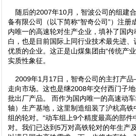
随后的2007年10月，智波公司的组建
备有限公司（以下简称“智奇公司”）注册
内唯一的高速轮对生产企业，填补了国内
白，也是目前国际上同行业技术最先进、
优质的企业。这正是山煤集团由“传统产业”
实质性象征。
2009年1月17日，智奇公司的主打产
走向市场。这也是继2008年交付西门子
批出厂产品。 而作为国内唯一的高速动
轴）生产基地，这里制造组装了沪杭高铁中
组的轮对。“动车组上9个精度最高的部件
对。我们已达到5万对高铁轮对的年生产