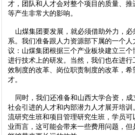
才，团队和人才会对整个项目的质量、推
等产生非常大的影响。
山煤集团要发展，就必须借助外力，必
系。我们准备跟人力资源部下属的一个人
议：山煤集团根据三个产业板块建立三个
进行技术上的研发。当然，我们也在进行
效制度的改革、岗位职责制度的改革，希
才。
同时，我们还准备和山西大学合资，成
社会引进的人才和内部潜力人才展开培训
流研究生班和项目管理研究生班，学员可
业而言，这可能会带来一些费用问题，但