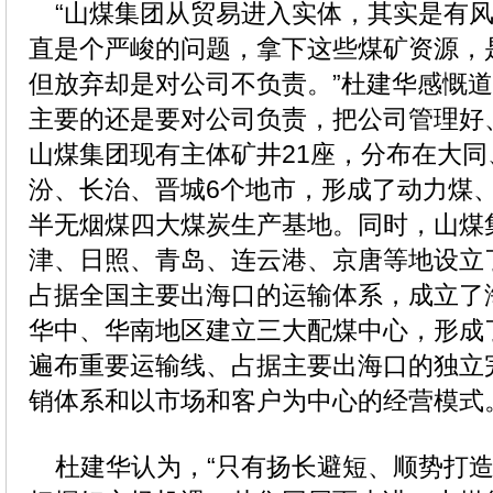
“山煤集团从贸易进入实体，其实是有风
直是个严峻的问题，拿下这些煤矿资源，
但放弃却是对公司不负责。”杜建华感慨道
主要的还是要对公司负责，把公司管理好
山煤集团现有主体矿井21座，分布在大
汾、长治、晋城6个地市，形成了动力煤
半无烟煤四大煤炭生产基地。同时，山煤
津、日照、青岛、连云港、京唐等地设立
占据全国主要出海口的运输体系，成立了
华中、华南地区建立三大配煤中心，形成
遍布重要运输线、占据主要出海口的独立
销体系和以市场和客户为中心的经营模式
杜建华认为，“只有扬长避短、顺势打造