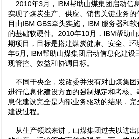
2010年3月，IBM帮助山煤集团启动
实现了煤炭生产、供应、销售关键业务的
目由IBM GBS牵头实施，IBM 服务器
的基础软硬件。2010年10月，IBM帮
期项目，目标是搭建煤炭健康、安全、环境
年5月, IBM帮助山煤集团启动信息化建
现管控、效益和协调目标。
不同于央企，发改委并没有对山煤集团
进行信息化建设方面的强制规定和考核。
息化建设完全是内部业务驱动的结果，完
建设过程。
从生产领域来讲，山煤集团过去以进出