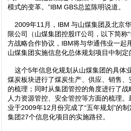
模式的变革。”IBM GBS总监陈明说道。
2009年11月，IBM 与山煤集团及北
限公司（山煤集团控股IT公司，以下简称“
方战略合作协议，IBM将与华通伟业一起
山煤集团实施信息化总体规划项目中制定
这个5年信息化规划从山煤集团的具体
煤炭板块进行了煤炭生产、供应、销售、
的梳理；同时从集团管控的角度进行了战
人力资源管控、安全管控等方面的梳理。最
业于2009年12月份完成了“五年规划”
集团27个信息化项目的实施路径。