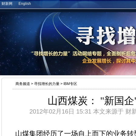
财新网
English
商务频道
>
寻找增长的力量
>
IBM专区
山西煤炭： "新国企
2012年02月16日 15:31 本文来源于
财
山煤集团经历了一场自上而下的业务转