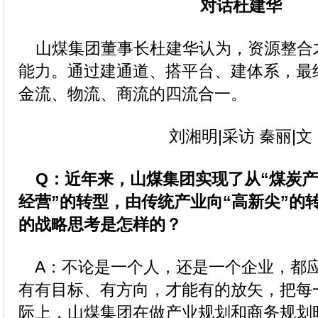
对话杜建华
山煤集团董事长杜建华认为，资源整合
能力。通过建通道、搭平台、建体系，最
金流、物流、商流的四流合一。
刘湘明|采访 秦丽|文
Q：近年来，山煤集团实现了从“煤炭产
经营”的转型，由传统产业向“高新尖”的
的战略思考是怎样的？
A：不论是一个人，还是一个企业，都
有有目标、有方向，才能有的放矢，把每
际上，山煤集团在做产业规划和商务规划