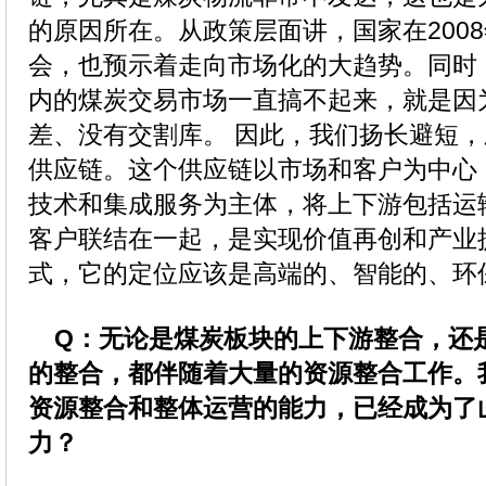
的原因所在。从政策层面讲，国家在200
会，也预示着走向市场化的大趋势。同时
内的煤炭交易市场一直搞不起来，就是因
差、没有交割库。 因此，我们扬长避短
供应链。这个供应链以市场和客户为中心
技术和集成服务为主体，将上下游包括运
客户联结在一起，是实现价值再创和产业
式，它的定位应该是高端的、智能的、环
Q：无论是煤炭板块的上下游整合，还
的整合，都伴随着大量的资源整合工作。
资源整合和整体运营的能力，已经成为了
力？