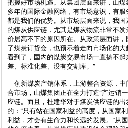
把握好市场机遇。从集团层面来讲，山煤
多年的国际金融网络，有市场意识，有服
都是我们的优势。从市场层面来说，我国
的煤炭供应链，尤其是煤炭物流非常不发
价居高不下的原因所在。从政策层面讲，国
了煤炭订货会，也预示着走向市场化的大
看到了，国内的煤炭交易市场一直搞不起
差、标准化差、没有交割库。”
创新煤炭产销体系，上游整合资源，中
合市场，山煤集团正在全力打造“产运销一
应链。而且，杜建华对于煤炭供应链的出
的：“只有站在国家利益的高度，从国家
利益，才会有生命力和长远的发展。”从