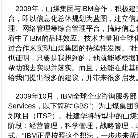
2009年，山煤集团与IBM合作，积极
台，即以信息化总体规划为蓝图，建立信
理、网络管理等综合管理平台，搞好信息
看中了IBM的品牌效应、技术力量和全球
过合作来实现山煤集团的持续性发展。”杜
也证明，只要是我想到的，他就能够根据
帮助我去实现并落实。而且，还能在此基
给我们提出很多的建议，并带来很多启发
2009年10月，IBM全球企业咨询服务部（Glo
Services，以下简称“GBS”）为山煤
划项目（ITSP）。杜建华将转型中的山
阶段：经营管理，科学管理，战略管理，
式。“IBM正是按照这个想法，一步步来