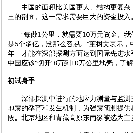
中国的面积比美国更大、结构更复杂，
里的剖面。这一需求需要巨大的资金投入
“每做1公里，就需要10万元资金。我们
是5个多亿，没那么容易。”董树文表示，
年，才能在深部探测方面达到国际先进水
中国应该“切开”8万到10万公里地壳，了
初试身手
深部探测中进行的地应力测量与监测
地震的孕育和发生机制，为强震预测提供
段。北京地区和青藏高原东南缘被选为主