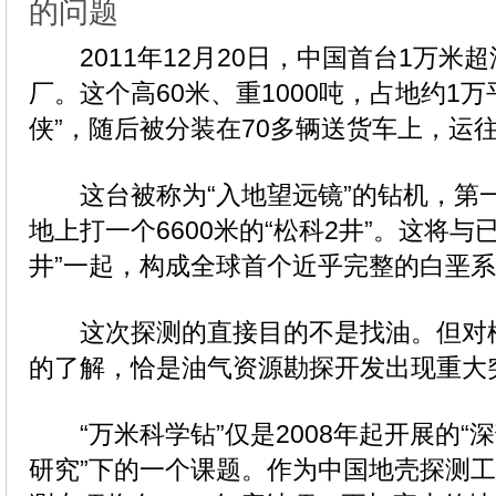
的问题
2011年12月20日，中国首台1万米
厂。这个高60米、重1000吨，占地约1万
侠”，随后被分装在70多辆送货车上，运
这台被称为“入地望远镜”的钻机，第
地上打一个6600米的“松科2井”。这将与
井”一起，构成全球首个近乎完整的白垩
这次探测的直接目的不是找油。但对
的了解，恰是油气资源勘探开发出现重大
“万米科学钻”仅是2008年起开展的“
研究”下的一个课题。作为中国地壳探测