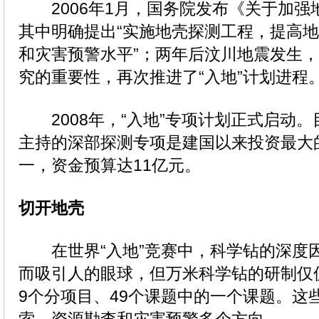
2006年1月，国务院发布《关于加强
其中明确提出“实施地壳探测工程，提高
和灾害预警水平”；两年后汶川地震发生
究的重要性，再次推进了“入地”计划进程
2008年，“入地”专项计划正式启动。
主持的深部探测专项是建国以来投资最大
一，资金预算达11亿元。
切开地壳
在世界“入地”竞赛中，科学钻的深度
而吸引人的眼球，但万米科学钻的研制仅
9个分项目、49个课题中的一个课题。这