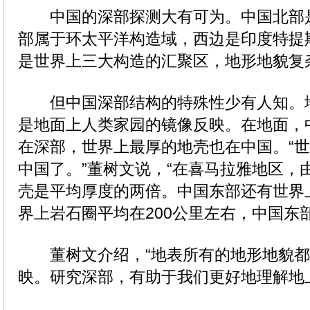
中国的深部探测大有可为。中国北部
部属于环太平洋构造域，西边是印度特提
是世界上三大构造的汇聚区，地形地貌复
但中国深部结构的特殊性少有人知。
是地面上人类家园的镜像反映。在地面，
在深部，世界上最厚的地壳也在中国。“
中国了。”董树文说，“在喜马拉雅地区，
壳是平均厚度的两倍。中国东部还有世界
界上岩石圈平均在200公里左右，中国东部
董树文介绍，“地表所有的地形地貌都
映。研究深部，有助于我们更好地理解地