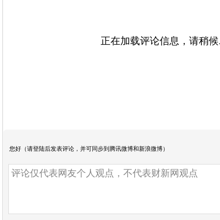
正在加载评论信息，请稍候..
您好（请
登陆
后发表评论，并可同步到腾讯微博和新浪微博）