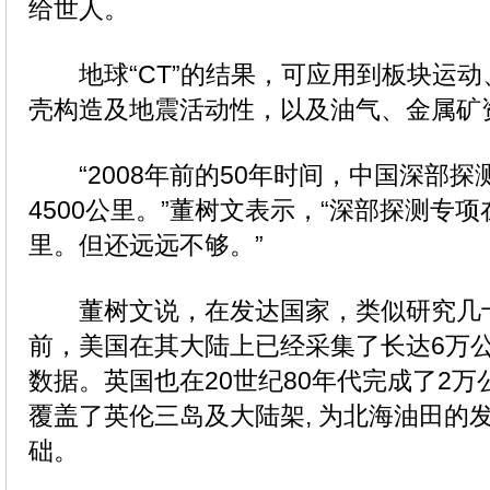
给世人。
地球“CT”的结果，可应用到板块运动
壳构造及地震活动性，以及油气、金属矿
“2008年前的50年时间，中国深部探
4500公里。”董树文表示，“深部探测专项
里。但还远远不够。”
董树文说，在发达国家，类似研究几
前，美国在其大陆上已经采集了长达6万
数据。英国也在20世纪80年代完成了2万
覆盖了英伦三岛及大陆架, 为北海油田的
础。